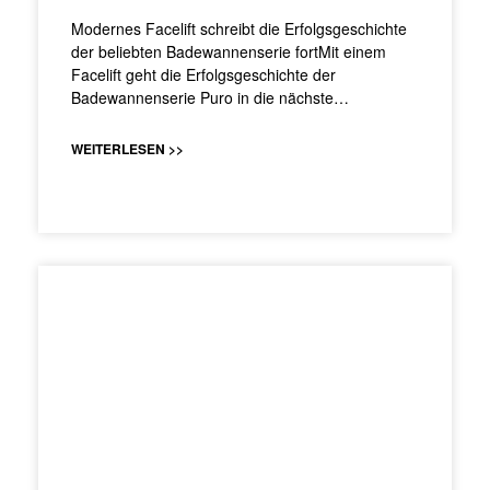
Modernes Facelift schreibt die Erfolgsgeschichte
der beliebten Badewannenserie fortMit einem
Facelift geht die Erfolgsgeschichte der
Badewannenserie Puro in die nächste…
WEITERLESEN >>