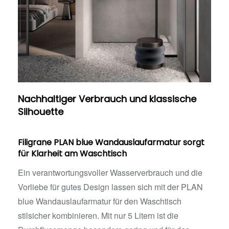
Nachhaltiger Verbrauch und klassische
Silhouette
Filigrane PLAN blue Wandauslaufarmatur sorgt
für Klarheit am Waschtisch
Ein verantwortungsvoller Wasserverbrauch und die
Vorliebe für gutes Design lassen sich mit der PLAN
blue Wandauslaufarmatur für den Waschtisch
stilsicher kombinieren. Mit nur 5 Litern ist die