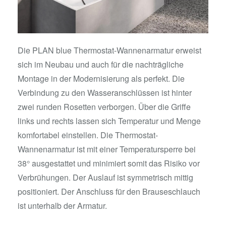
Die PLAN blue Thermostat-Wannenarmatur erweist
sich im Neubau und auch für die nachträgliche
Montage in der Modernisierung als perfekt. Die
Verbindung zu den Wasseranschlüssen ist hinter
zwei runden Rosetten verborgen. Über die Griffe
links und rechts lassen sich Temperatur und Menge
komfortabel einstellen. Die Thermostat-
Wannenarmatur ist mit einer Temperatursperre bei
38° ausgestattet und minimiert somit das Risiko vor
Verbrühungen. Der Auslauf ist symmetrisch mittig
positioniert. Der Anschluss für den Brauseschlauch
ist unterhalb der Armatur.