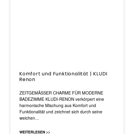
Komfort und Funktionalität | KLUDI
Renon
ZEITGEMÄSSER CHARME FÜR MODERNE
BADEZIMME KLUDI-RENON verkörpert eine
harmonische Mischung aus Komfort und
Funktionalität und zeichnet sich durch seine
weichen…
WEITERLESEN >>