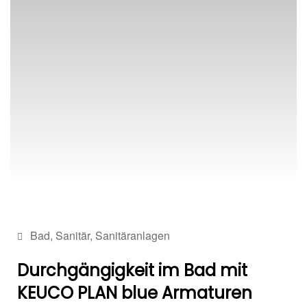
Bad
,
Sanitär
,
Sanitäranlagen
Durchgängigkeit im Bad mit
KEUCO PLAN blue Armaturen