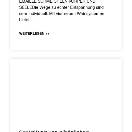
EMAILLE SCHMEICHELN KÖRPER UND
SEELEDie Wege zu echter Entspannung sind
sehr individuell. Mit vier neuen Whirlsystemen
bietet…
WEITERLESEN >>