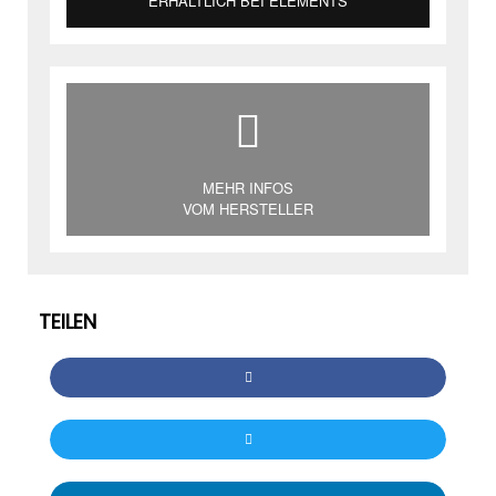
ERHÄLTLICH BEI ELEMENTS
MEHR INFOS
VOM HERSTELLER
TEILEN