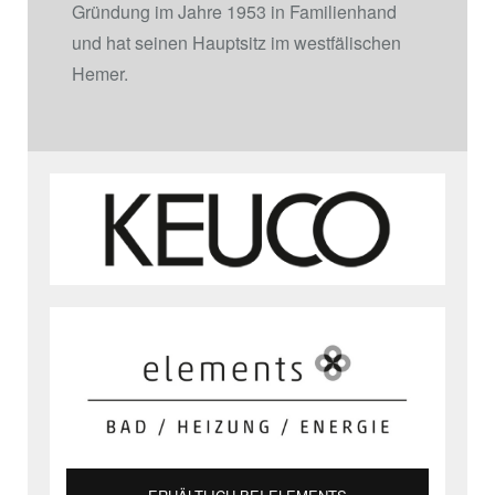
Gründung im Jahre 1953 in Familienhand
und hat seinen Hauptsitz im westfälischen
Hemer.