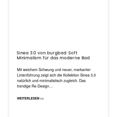
Sinea 3.0 von burgbad: Soft
Minimalism für das moderne Bad
Mit weichem Schwung und neuer, markanter
Linienführung zeigt sich die Kollektion Sinea 3.0
natürlich und minimalistisch zugleich. Das
trendige Re-Design…
WEITERLESEN >>