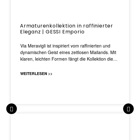
Armaturenkollektion in raffinierter
Eleganz | GESSI Emporio
Via Meravigli ist inspiriert vom raffinierten und
dynamischen Geist eines zeitlosen Mailands. Mit
klaren, leichten Formen fängt die Kollektion die…
WEITERLESEN >>