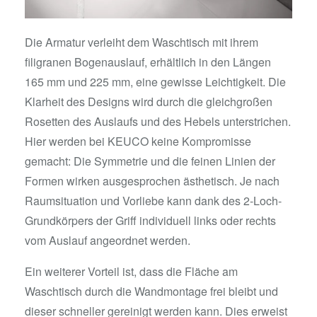
Die Armatur verleiht dem Waschtisch mit ihrem
filigranen Bogenauslauf, erhältlich in den Längen
165 mm und 225 mm, eine gewisse Leichtigkeit. Die
Klarheit des Designs wird durch die gleichgroßen
Rosetten des Auslaufs und des Hebels unterstrichen.
Hier werden bei KEUCO keine Kompromisse
gemacht: Die Symmetrie und die feinen Linien der
Formen wirken ausgesprochen ästhetisch. Je nach
Raumsituation und Vorliebe kann dank des 2-Loch-
Grundkörpers der Griff individuell links oder rechts
vom Auslauf angeordnet werden.
Ein weiterer Vorteil ist, dass die Fläche am
Waschtisch durch die Wandmontage frei bleibt und
dieser schneller gereinigt werden kann. Dies erweist