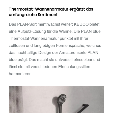
Thermostat-Wannenarmatur ergänzt das
umfangreiche Sortiment
Das PLAN-Sortiment wächst weiter: KEUCO bietet
eine Aufputz-Lösung für die Wanne. Die PLAN blue
Thermostat-Wannenarmatur punktet mit ihrer
zeitlosen und langlebigen Formensprache, welches
das nachhaltige Design der Armaturenserie PLAN
blue prägt. Das macht sie universell einsetzbar und
lässt sie mit verschiedenen Einrichtungsstilen
harmonieren.