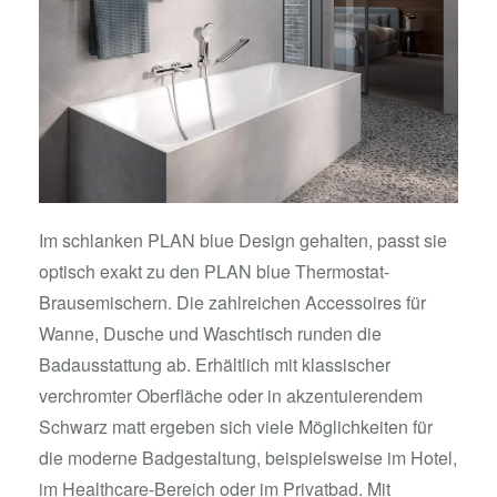
Im schlanken PLAN blue Design gehalten, passt sie
optisch exakt zu den PLAN blue Thermostat-
Brausemischern. Die zahlreichen Accessoires für
Wanne, Dusche und Waschtisch runden die
Badausstattung ab. Erhältlich mit klassischer
verchromter Oberfläche oder in akzentuierendem
Schwarz matt ergeben sich viele Möglichkeiten für
die moderne Badgestaltung, beispielsweise im Hotel,
im Healthcare-Bereich oder im Privatbad. Mit