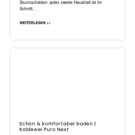
Sturmschäden: jeder zweite Haushalt ist im
Schnitt…
WEITERLESEN >>
Schön & komfortabel baden |
Kaldewei Puro Next