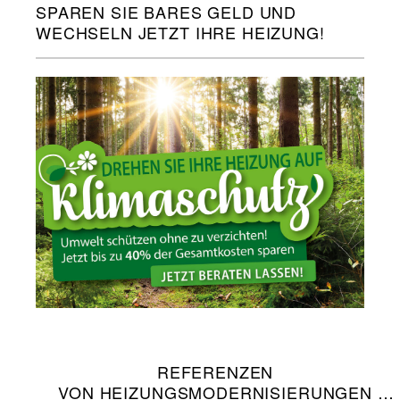
SPAREN SIE BARES GELD UND
WECHSELN JETZT IHRE HEIZUNG!
REFERENZEN
VON HEIZUNGSMODERNISIERUNGEN