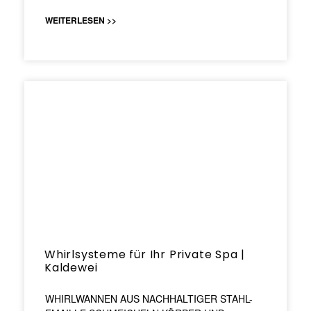
WEITERLESEN >>
Whirlsysteme für Ihr Private Spa |
Kaldewei
WHIRLWANNEN AUS NACHHALTIGER STAHL-