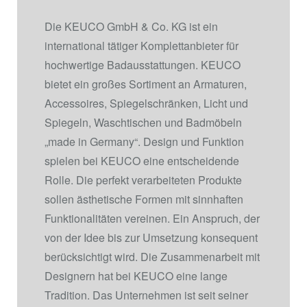
Die KEUCO GmbH & Co. KG ist ein
international tätiger Komplettanbieter für
hochwertige Badausstattungen. KEUCO
bietet ein großes Sortiment an Armaturen,
Accessoires, Spiegelschränken, Licht und
Spiegeln, Waschtischen und Badmöbeln
„made in Germany“. Design und Funktion
spielen bei KEUCO eine entscheidende
Rolle. Die perfekt verarbeiteten Produkte
sollen ästhetische Formen mit sinnhaften
Funktionalitäten vereinen. Ein Anspruch, der
von der Idee bis zur Umsetzung konsequent
berücksichtigt wird. Die Zusammenarbeit mit
Designern hat bei KEUCO eine lange
Tradition. Das Unternehmen ist seit seiner