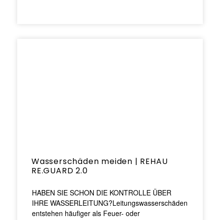
Wasserschäden meiden | REHAU
RE.GUARD 2.0
HABEN SIE SCHON DIE KONTROLLE ÜBER
IHRE WASSERLEITUNG?Leitungswasserschäden
entstehen häufiger als Feuer- oder