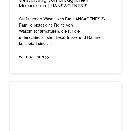
Gestaltung von alltäglichen
Momenten | HANSAGENESIS
Stil für jeden Waschtisch Die HANSAGENESIS-
Familie bietet eine Reihe von
Waschtischarmaturen, die für die
unterschiedlichsten Bedürfnisse und Räume
konzipiert sind.…
WEITERLESEN >>