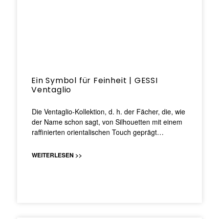
Ein Symbol für Feinheit | GESSI
Ventaglio
Die Ventaglio-Kollektion, d. h. der Fächer, die, wie
der Name schon sagt, von Silhouetten mit einem
raffinierten orientalischen Touch geprägt…
WEITERLESEN >>