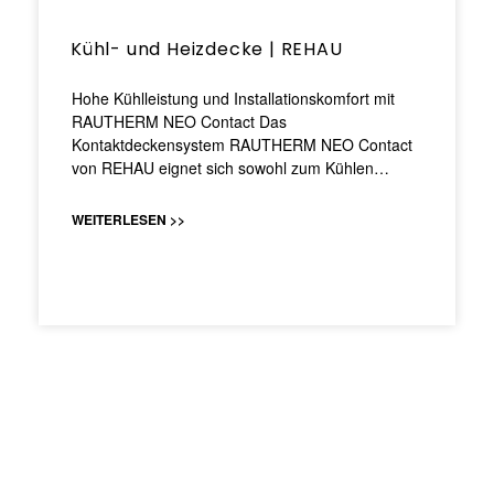
Kühl- und Heizdecke | REHAU
Hohe Kühlleistung und Installationskomfort mit
RAUTHERM NEO Contact Das
Kontaktdeckensystem RAUTHERM NEO Contact
von REHAU eignet sich sowohl zum Kühlen…
WEITERLESEN >>