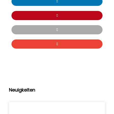
Neuigkeiten