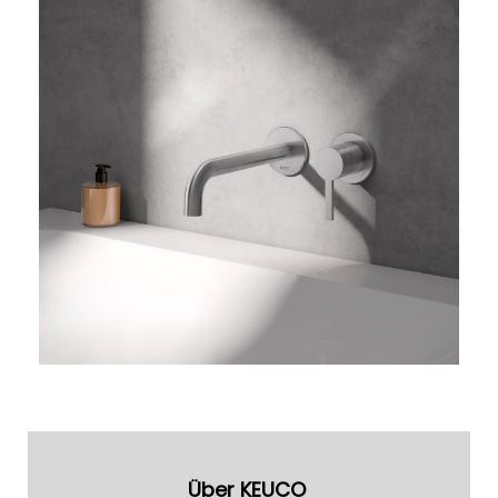
Über KEUCO