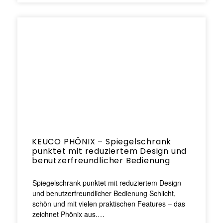
KEUCO PHÖNIX – Spiegelschrank
punktet mit reduziertem Design und
benutzerfreundlicher Bedienung
Spiegelschrank punktet mit reduziertem Design
und benutzerfreundlicher Bedienung Schlicht,
schön und mit vielen praktischen Features – das
zeichnet Phönix aus.…