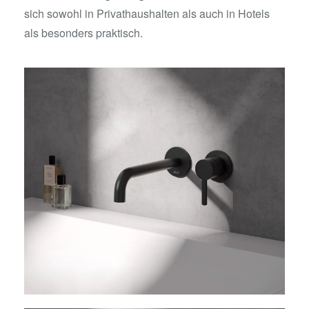
sich sowohl in Privathaushalten als auch in Hotels
als besonders praktisch.