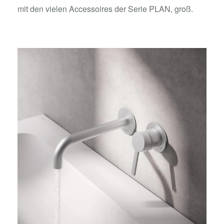
mit den vielen Accessoires der Serie PLAN, groß.