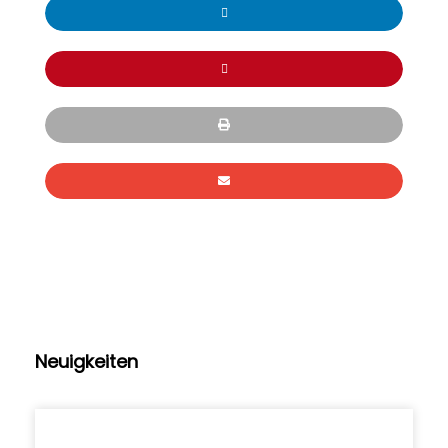
Neuigkeiten