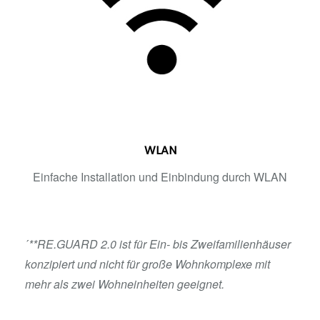
WLAN
Einfache Installation und Einbindung durch WLAN
´
**RE.GUARD 2.0 ist für Ein- bis Zweifamilienhäuser
konzipiert und nicht für große Wohnkomplexe mit
mehr als zwei Wohneinheiten geeignet.