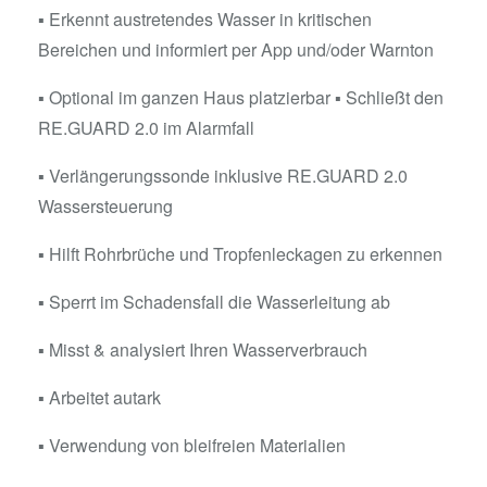
▪ Erkennt austretendes Wasser in kritischen
Bereichen und informiert per App und/oder Warnton
▪ Optional im ganzen Haus platzierbar ▪ Schließt den
RE.GUARD 2.0 im Alarmfall
▪ Verlängerungssonde inklusive RE.GUARD 2.0
Wassersteuerung
▪ Hilft Rohrbrüche und Tropfenleckagen zu erkennen
▪ Sperrt im Schadensfall die Wasserleitung ab
▪ Misst & analysiert Ihren Wasserverbrauch
▪ Arbeitet autark
▪ Verwendung von bleifreien Materialien