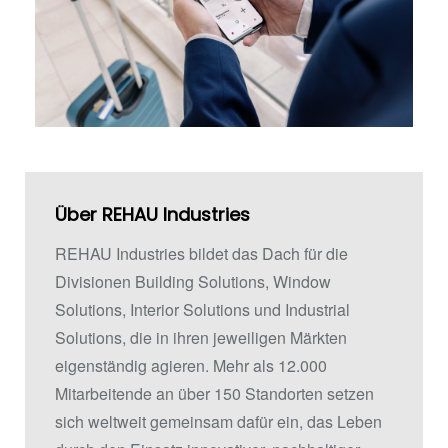
Über REHAU Industries
REHAU Industries bildet das Dach für die
Divisionen Building Solutions, Window
Solutions, Interior Solutions und Industrial
Solutions, die in ihren jeweiligen Märkten
eigenständig agieren. Mehr als 12.000
Mitarbeitende an über 150 Standorten setzen
sich weltweit gemeinsam dafür ein, das Leben