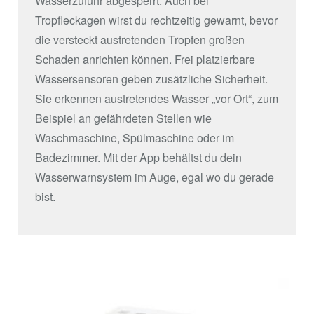
Wasserzufuhr abgesperrt. Auch bei
Tropfleckagen wirst du rechtzeitig gewarnt, bevor
die versteckt austretenden Tropfen großen
Schaden anrichten können. Frei platzierbare
Wassersensoren geben zusätzliche Sicherheit.
Sie erkennen austretendes Wasser „vor Ort“, zum
Beispiel an gefährdeten Stellen wie
Waschmaschine, Spülmaschine oder im
Badezimmer. Mit der App behältst du dein
Wasserwarnsystem im Auge, egal wo du gerade
bist.