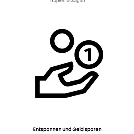
Tropfenleckagen
Entspannen und Geld sparen