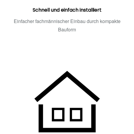
Schnell und einfach installiert
Einfacher fachmännischer Einbau durch kompakte
Bauform