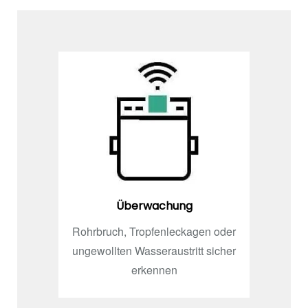
Überwachung
Rohrbruch, Tropfenleckagen oder
ungewollten Wasseraustritt sicher
erkennen