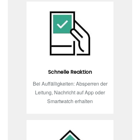
Schnelle Reaktion
Bei Auffälligkeiten: Absperren der
Leitung, Nachricht auf App oder
Smartwatch erhalten