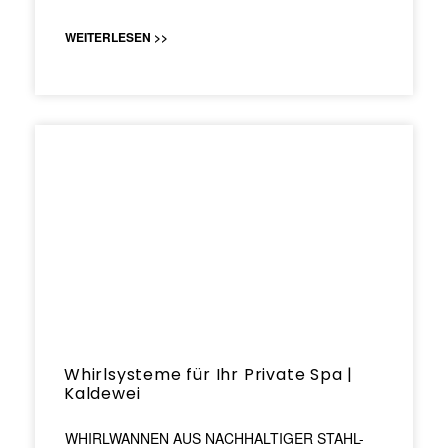
WEITERLESEN >>
Whirlsysteme für Ihr Private Spa |
Kaldewei
WHIRLWANNEN AUS NACHHALTIGER STAHL-