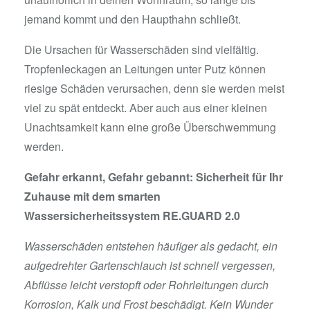
jemand kommt und den Haupthahn schließt.
Die Ursachen für Wasserschäden sind vielfältig.
Tropfenleckagen an Leitungen unter Putz können
riesige Schäden verursachen, denn sie werden meist
viel zu spät entdeckt. Aber auch aus einer kleinen
Unachtsamkeit kann eine große Überschwemmung
werden.
Gefahr erkannt, Gefahr gebannt:
Sicherheit für Ihr
Zuhause mit dem smarten
Wassersicherheitssystem RE.GUARD 2.0
Wasserschäden entstehen häufiger als gedacht, ein
aufgedrehter Gartenschlauch ist schnell vergessen,
Abflüsse leicht verstopft oder Rohrleitungen durch
Korrosion, Kalk und Frost beschädigt. Kein Wunder