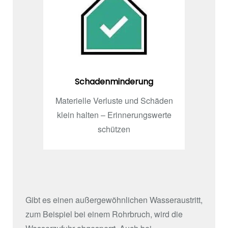
Schadenminderung
Materielle Verluste und Schäden
klein halten – Erinnerungswerte
schützen
Gibt es einen außergewöhnlichen Wasseraustritt,
zum Beispiel bei einem Rohrbruch, wird die