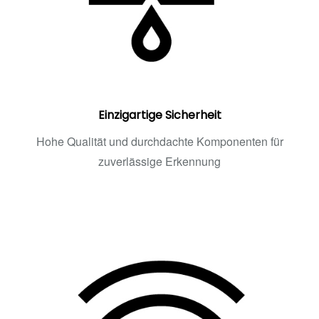
Einzigartige Sicherheit
Hohe Qualität und durchdachte Komponenten für
zuverlässige Erkennung