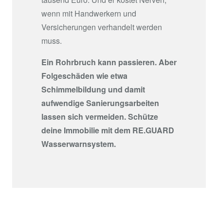
wenn mit Handwerkern und
Versicherungen verhandelt werden
muss.
Ein Rohrbruch kann passieren. Aber
Folgeschäden wie etwa
Schimmelbildung und damit
aufwendige Sanierungsarbeiten
lassen sich vermeiden. Schütze
deine Immobilie mit dem RE.GUARD
Wasserwarnsystem.