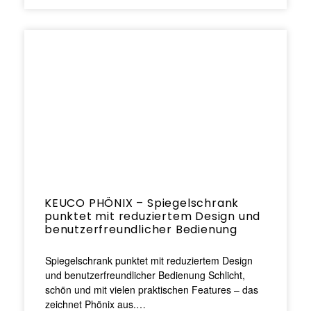
KEUCO PHÖNIX – Spiegelschrank
punktet mit reduziertem Design und
benutzerfreundlicher Bedienung
Spiegelschrank punktet mit reduziertem Design
und benutzerfreundlicher Bedienung Schlicht,
schön und mit vielen praktischen Features – das
zeichnet Phönix aus.…