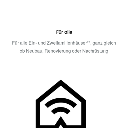
Für alle
Für alle Ein- und Zweifamilienhäuser**, ganz gleich
ob Neubau, Renovierung oder Nachrüstung