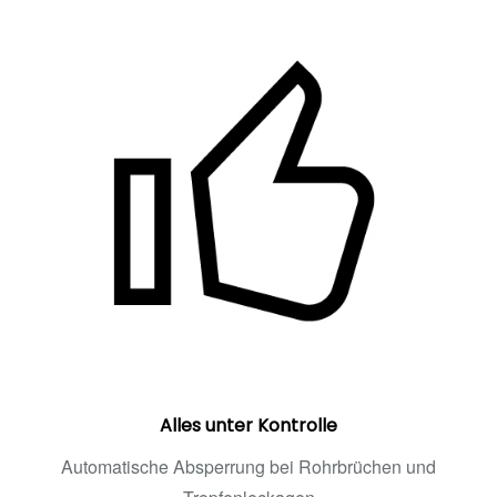
Alles unter Kontrolle
Automatische Absperrung bei Rohrbrüchen und