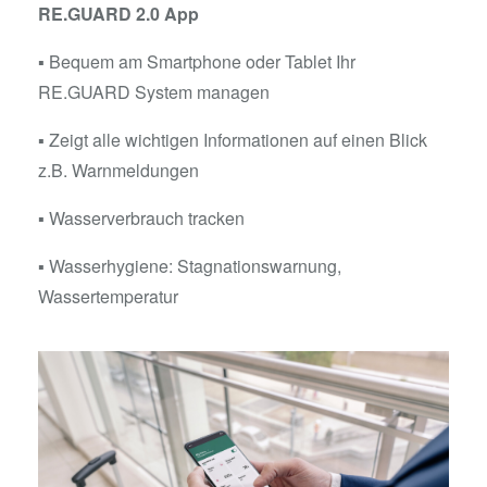
RE.GUARD 2.0 App
▪ Bequem am Smartphone oder Tablet Ihr
RE.GUARD System managen
▪ Zeigt alle wichtigen Informationen auf einen Blick
z.B. Warnmeldungen
▪ Wasserverbrauch tracken
▪ Wasserhygiene: Stagnationswarnung,
Wassertemperatur