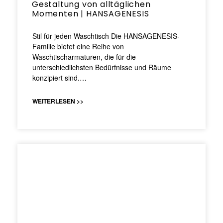
Gestaltung von alltäglichen
Momenten | HANSAGENESIS
Stil für jeden Waschtisch Die HANSAGENESIS-
Familie bietet eine Reihe von
Waschtischarmaturen, die für die
unterschiedlichsten Bedürfnisse und Räume
konzipiert sind.…
WEITERLESEN >>