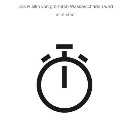
Das Risiko von größeren Wasserschäden wird
minimiert