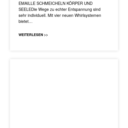
EMAILLE SCHMEICHELN KÖRPER UND
SEELEDie Wege zu echter Entspannung sind
sehr individuell. Mit vier neuen Whirlsystemen
bietet…
WEITERLESEN >>