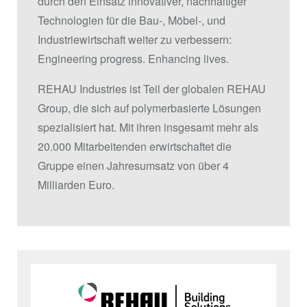
durch den Einsatz innovativer, nachhaltiger
Technologien für die Bau-, Möbel-, und
Industriewirtschaft weiter zu verbessern:
Engineering progress. Enhancing lives.
REHAU Industries ist Teil der globalen REHAU
Group, die sich auf polymerbasierte Lösungen
spezialisiert hat. Mit ihren insgesamt mehr als
20.000 Mitarbeitenden erwirtschaftet die
Gruppe einen Jahresumsatz von über 4
Milliarden Euro.