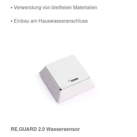
▪ Verwendung von bleifreien Materialien
▪ Einbau am Hauswasseranschluss
RE.GUARD 2.0 Wassersensor