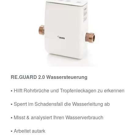
RE.GUARD 2.0 Wassersteuerung
▪ Hilft Rohrbrüche und Tropfenleckagen zu erkennen
▪ Sperrt im Schadensfall die Wasserleitung ab
▪ Misst & analysiert Ihren Wasserverbrauch
▪ Arbeitet autark