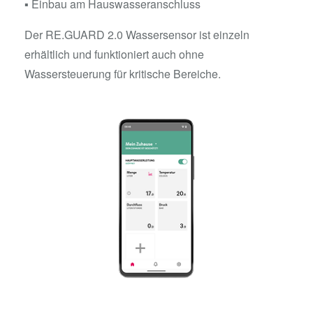
▪ Einbau am Hauswasseranschluss
Der RE.GUARD 2.0 Wassersensor ist einzeln
erhältlich und funktioniert auch ohne
Wassersteuerung für kritische Bereiche.