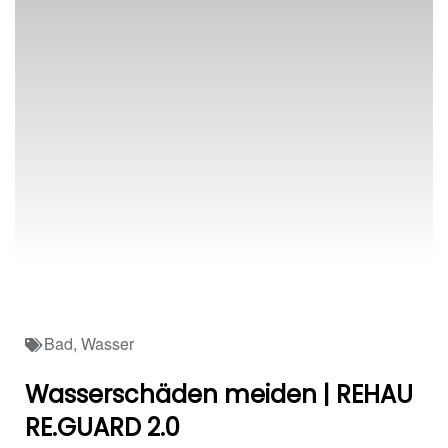
Bad
,
Wasser
Wasserschäden meiden | REHAU
RE.GUARD 2.0