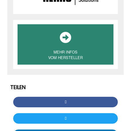
MEHR INFOS
VOM HERSTELLER
TEILEN