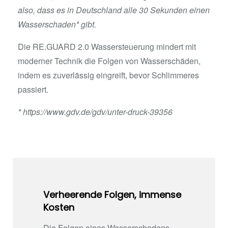
also, dass es in Deutschland alle 30 Sekunden einen
Wasserschaden* gibt.
Die RE.GUARD 2.0 Wassersteuerung mindert mit
moderner Technik die Folgen von Wasserschäden,
indem es zuverlässig eingreift, bevor Schlimmeres
passiert.
*
https://www.gdv.de/gdv/unter-druck-39356
Verheerende Folgen, immense
Kosten
Die Folgen eines Wasserschadens