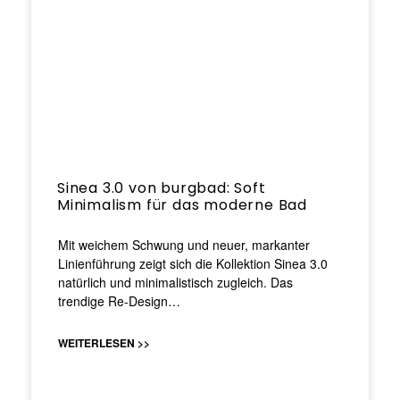
Sinea 3.0 von burgbad: Soft
Minimalism für das moderne Bad
Mit weichem Schwung und neuer, markanter
Linienführung zeigt sich die Kollektion Sinea 3.0
natürlich und minimalistisch zugleich. Das
trendige Re-Design…
WEITERLESEN >>