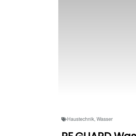
Haustechnik
,
Wasser