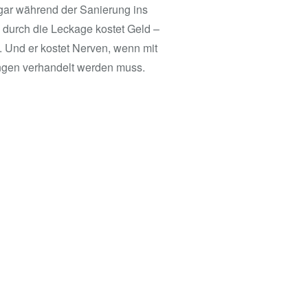
sogar während der Sanierung ins
durch die Leckage kostet Geld –
. Und er kostet Nerven, wenn mit
gen verhandelt werden muss.