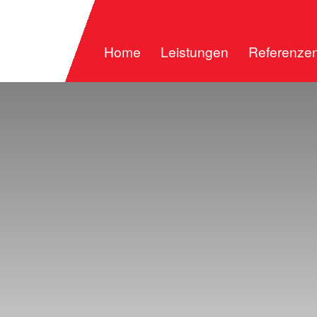
Home
Leistungen
Referenze