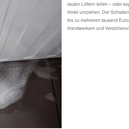
lauten Lüftern teilen – oder 
Hotel umziehen. Der Schaden 
bis zu mehreren tausend Euro
Handwerkern und Versicherun