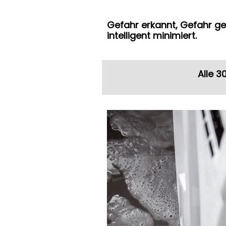
Gefahr erkannt, Gefahr g
intelligent minimiert.
Alle 3